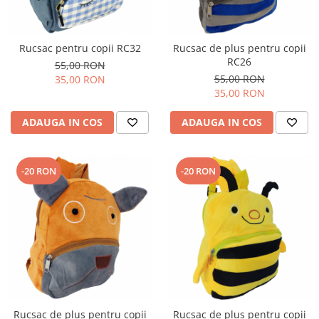
Rucsac pentru copii RC32
Rucsac de plus pentru copii
RC26
55,00 RON
55,00 RON
35,00 RON
35,00 RON
ADAUGA IN COS
ADAUGA IN COS
-20 RON
-20 RON
Rucsac de plus pentru copii
Rucsac de plus pentru copii