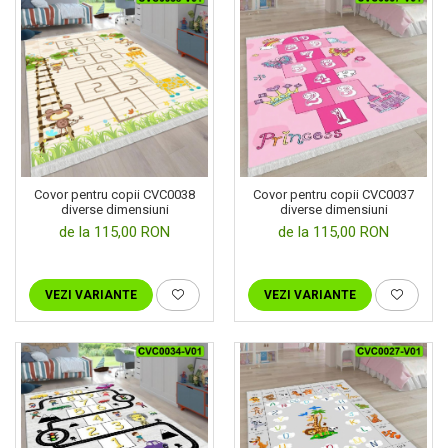
Covor pentru copii CVC0038
Covor pentru copii CVC0037
diverse dimensiuni
diverse dimensiuni
de la 115,00 RON
de la 115,00 RON
VEZI VARIANTE
VEZI VARIANTE