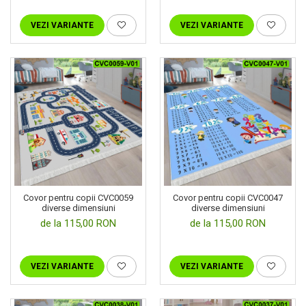
VEZI VARIANTE
VEZI VARIANTE
Covor pentru copii CVC0059
Covor pentru copii CVC0047
diverse dimensiuni
diverse dimensiuni
de la 115,00 RON
de la 115,00 RON
VEZI VARIANTE
VEZI VARIANTE