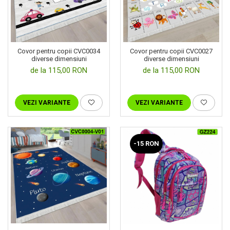
Covor pentru copii CVC0034
Covor pentru copii CVC0027
diverse dimensiuni
diverse dimensiuni
de la 115,00 RON
de la 115,00 RON
VEZI VARIANTE
VEZI VARIANTE
-15 RON