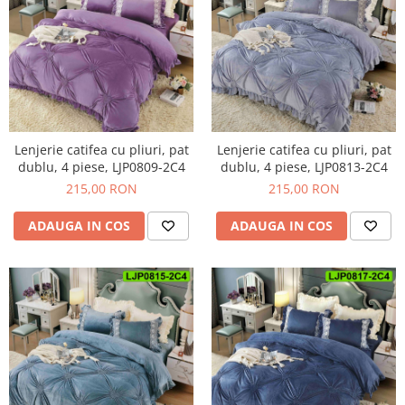
Lenjerie catifea cu pliuri, pat
Lenjerie catifea cu pliuri, pat
dublu, 4 piese, LJP0809-2C4
dublu, 4 piese, LJP0813-2C4
215,00 RON
215,00 RON
ADAUGA IN COS
ADAUGA IN COS