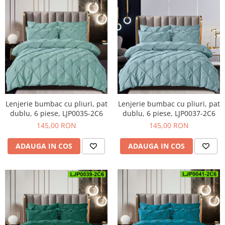
Lenjerie bumbac cu pliuri, pat
Lenjerie bumbac cu pliuri, pat
dublu, 6 piese, LJP0037-2C6
dublu, 6 piese, LJP0035-2C6
145,00 RON
145,00 RON
ADAUGA IN COS
ADAUGA IN COS