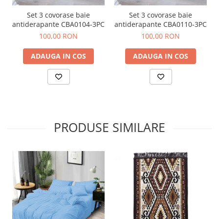
Set 3 covorase baie
Set 3 covorase baie
antiderapante CBA0104-3PC
antiderapante CBA0110-3PC
100,00 RON
100,00 RON
ADAUGA IN COS
ADAUGA IN COS
PRODUSE SIMILARE