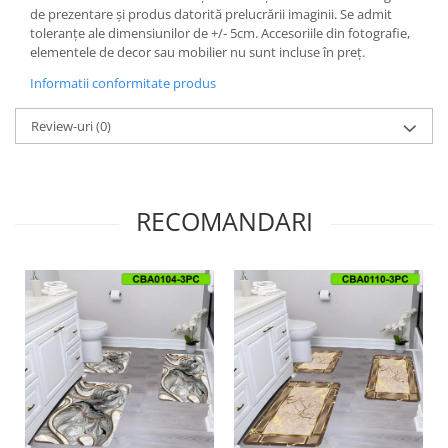
de prezentare și produs datorită prelucrării imaginii. Se admit
toleranțe ale dimensiunilor de +/- 5cm. Accesoriile din fotografie,
elementele de decor sau mobilier nu sunt incluse în preț.
Informatii conformitate produs
Review-uri
(0)
RECOMANDARI