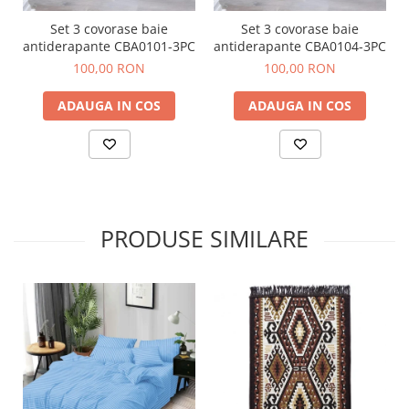
Set 3 covorase baie
Set 3 covorase baie
antiderapante CBA0101-3PC
antiderapante CBA0104-3PC
100,00 RON
100,00 RON
ADAUGA IN COS
ADAUGA IN COS
PRODUSE SIMILARE