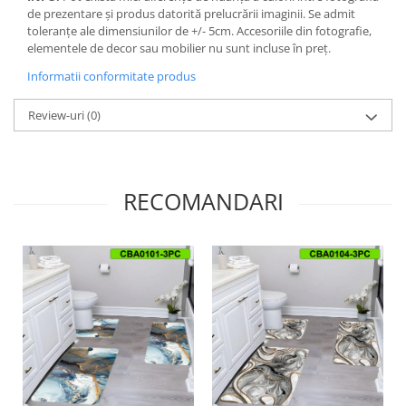
de prezentare și produs datorită prelucrării imaginii. Se admit
toleranțe ale dimensiunilor de +/- 5cm. Accesoriile din fotografie,
elementele de decor sau mobilier nu sunt incluse în preț.
Informatii conformitate produs
Review-uri
(0)
RECOMANDARI