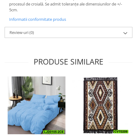
procesul de croială. Se admit toleranțe ale dimensiunilor de +/-
5cm.
Informatii conformitate produs
Review-uri
(0)
PRODUSE SIMILARE