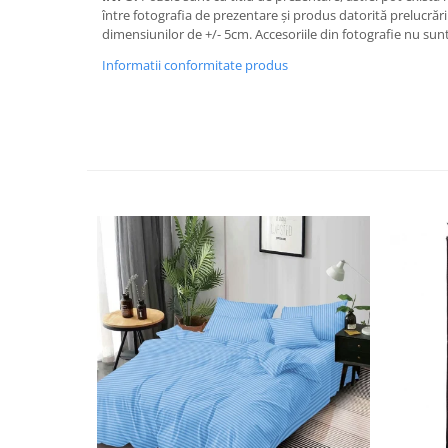
între fotografia de prezentare și produs datorită prelucrării
dimensiunilor de +/- 5cm. Accesoriile din fotografie nu sunt
Informatii conformitate produs