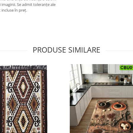
 imaginii. Se admit toleranțe ale
 incluse în preț.
PRODUSE SIMILARE