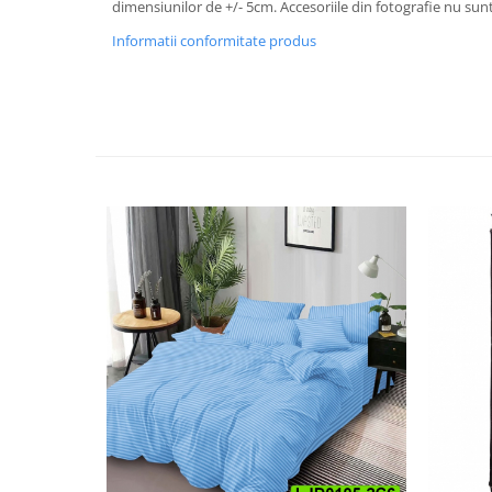
dimensiunilor de +/- 5cm. Accesoriile din fotografie nu sunt
Informatii conformitate produs