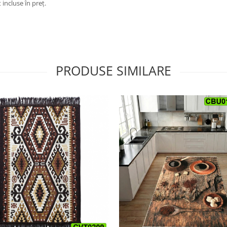
 incluse în preț.
PRODUSE SIMILARE