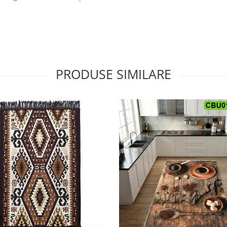
PRODUSE SIMILARE