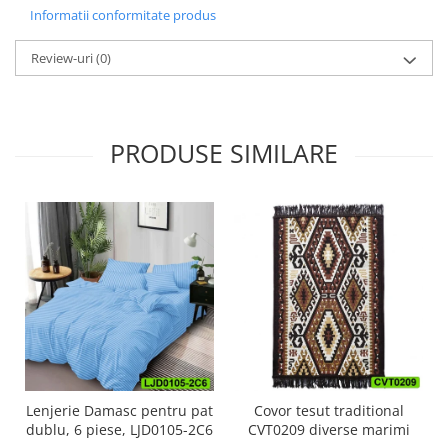
Informatii conformitate produs
Review-uri
(0)
PRODUSE SIMILARE
Lenjerie Damasc pentru pat
Covor tesut traditional
dublu, 6 piese, LJD0105-2C6
CVT0209 diverse marimi