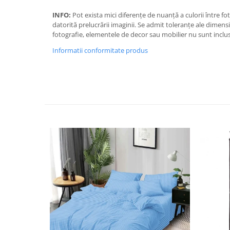
INFO:
Pot exista mici diferențe de nuanță a culorii între f
datorită prelucrării imaginii. Se admit toleranțe ale dimensi
fotografie, elementele de decor sau mobilier nu sunt inclus
Informatii conformitate produs