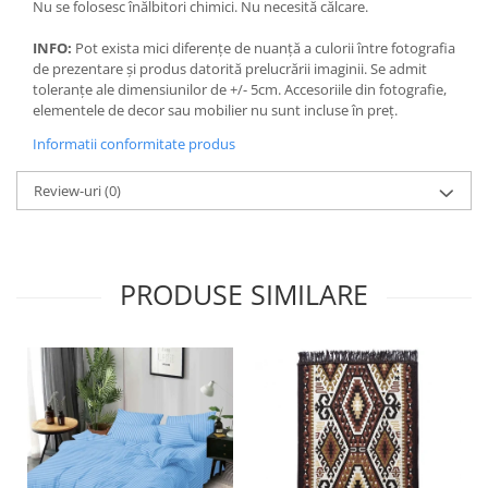
Nu se folosesc înălbitori chimici. Nu necesită călcare.
INFO:
Pot exista mici diferențe de nuanță a culorii între fotografia
de prezentare și produs datorită prelucrării imaginii. Se admit
toleranțe ale dimensiunilor de +/- 5cm. Accesoriile din fotografie,
elementele de decor sau mobilier nu sunt incluse în preț.
Informatii conformitate produs
Review-uri
(0)
PRODUSE SIMILARE