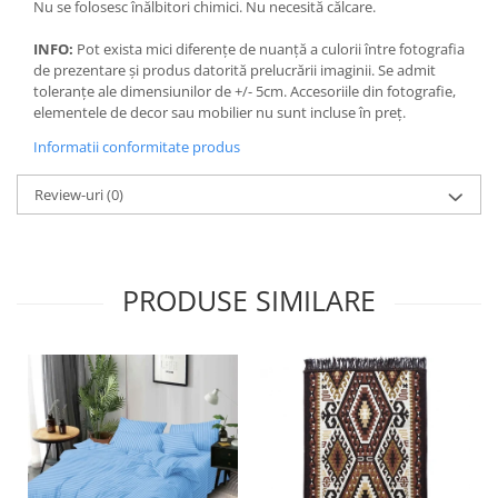
Nu se folosesc înălbitori chimici. Nu necesită călcare.
INFO:
Pot exista mici diferențe de nuanță a culorii între fotografia
de prezentare și produs datorită prelucrării imaginii. Se admit
toleranțe ale dimensiunilor de +/- 5cm. Accesoriile din fotografie,
elementele de decor sau mobilier nu sunt incluse în preț.
Informatii conformitate produs
Review-uri
(0)
PRODUSE SIMILARE