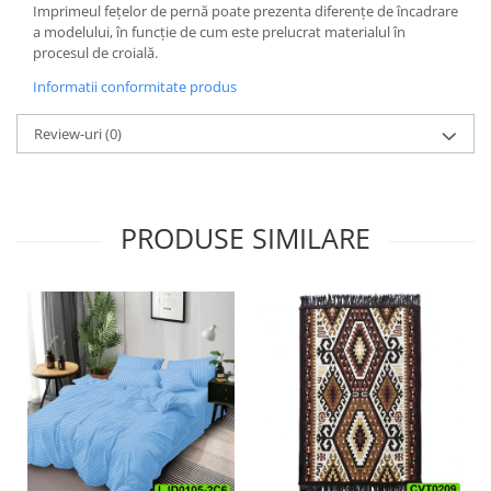
Imprimeul fețelor de pernă poate prezenta diferențe de încadrare
a modelului, în funcție de cum este prelucrat materialul în
procesul de croială.
Informatii conformitate produs
Review-uri
(0)
PRODUSE SIMILARE