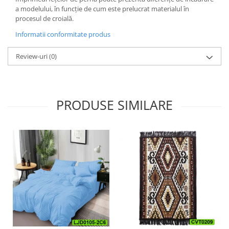
a modelului, în funcție de cum este prelucrat materialul în
procesul de croială.
Informatii conformitate produs
Review-uri
(0)
PRODUSE SIMILARE