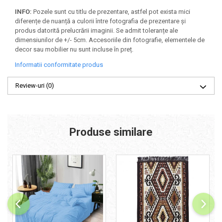
INFO:
Pozele sunt cu titlu de prezentare, astfel pot exista mici
diferențe de nuanță a culorii între fotografia de prezentare și
produs datorită prelucrării imaginii. Se admit toleranțe ale
dimensiunilor de +/- 5cm. Accesoriile din fotografie, elementele de
decor sau mobilier nu sunt incluse în preț.
Informatii conformitate produs
Review-uri
(0)
Produse similare