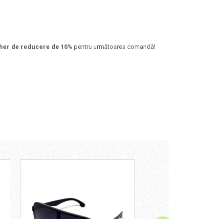
her de reducere de 10%
pentru următoarea comandă!