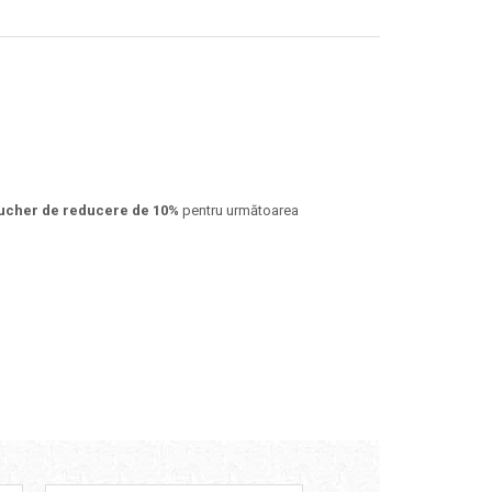
ucher de reducere de 10%
pentru următoarea