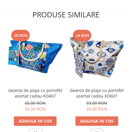
PRODUSE SIMILARE
-30 RON
-24 RON
Geanta de plaja cu portofel
Geanta de plaja cu portofel
asortat cadou KD407
asortat cadou KD607
65,00 RON
59,00 RON
35,00 RON
35,00 RON
ADAUGA IN COS
ADAUGA IN COS