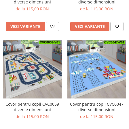
diverse dimensiuni
diverse dimensiuni
de la 115,00 RON
de la 115,00 RON
VEZI VARIANTE
VEZI VARIANTE
Covor pentru copii CVC0059
Covor pentru copii CVC0047
diverse dimensiuni
diverse dimensiuni
de la 115,00 RON
de la 115,00 RON