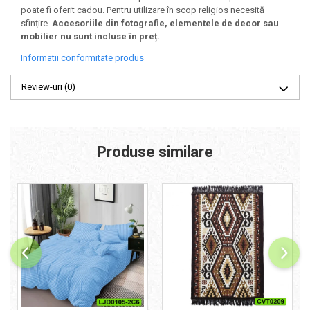
poate fi oferit cadou. Pentru utilizare în scop religios necesită
sfințire.
Accesoriile din fotografie, elementele de decor sau
mobilier nu sunt incluse în preț.
Informatii conformitate produs
Review-uri
(0)
Produse similare