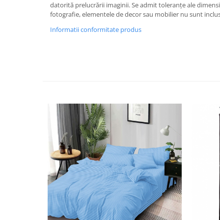
datorită prelucrării imaginii. Se admit toleranțe ale dimensi
fotografie, elementele de decor sau mobilier nu sunt inclus
Informatii conformitate produs