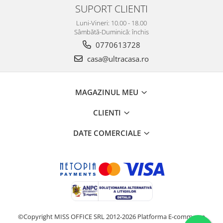
SUPORT CLIENTI
Luni-Vineri: 10.00 - 18.00
Sâmbătă-Duminică: închis
0770613728
casa@ultracasa.ro
MAGAZINUL MEU
CLIENTI
DATE COMERCIALE
©Copyright MISS OFFICE SRL 2012-2026
Platforma E-commerce